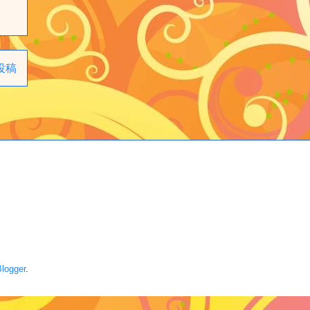
投稿
logger
.