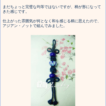
まだちょっと完璧な均等ではないですが、柄が形になって
きた感じです。
仕上がった雰囲気が何となく和を感じる柄に思えたので、
アジアン・ノットで組んでみました。