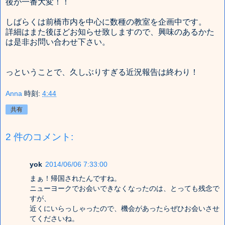
後が一番大変！！
しばらくは前橋市内を中心に数種の教室を企画中です。
詳細はまた後ほどお知らせ致しますので、興味のあるかた
は是非お問い合わせ下さい。
っということで、久しぶりすぎる近況報告は終わり！
Anna
時刻:
4:44
共有
2 件のコメント:
yok
2014/06/06 7:33:00
まぁ！帰国されたんですね。
ニューヨークでお会いできなくなったのは、とっても残念で
すが、
近くにいらっしゃったので、機会があったらぜひお会いさせ
てくださいね。